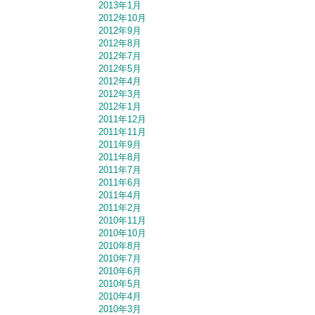
2013年1月
2012年10月
2012年9月
2012年8月
2012年7月
2012年5月
2012年4月
2012年3月
2012年1月
2011年12月
2011年11月
2011年9月
2011年8月
2011年7月
2011年6月
2011年4月
2011年2月
2010年11月
2010年10月
2010年8月
2010年7月
2010年6月
2010年5月
2010年4月
2010年3月