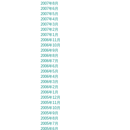
2007年8月
2007年6月
2007年5月
2007年4月
2007年3月
2007年2月
2007年1月
2006年11月
2006年10月
2006年9月
2006年8月
2006年7月
2006年6月
2006年5月
2006年4月
2006年3月
2006年2月
2006年1月
2005年12月
2005年11月
2005年10月
2005年9月
2005年8月
2005年7月
2005年6月