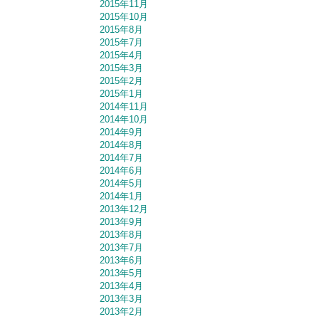
2015年11月
2015年10月
2015年8月
2015年7月
2015年4月
2015年3月
2015年2月
2015年1月
2014年11月
2014年10月
2014年9月
2014年8月
2014年7月
2014年6月
2014年5月
2014年1月
2013年12月
2013年9月
2013年8月
2013年7月
2013年6月
2013年5月
2013年4月
2013年3月
2013年2月