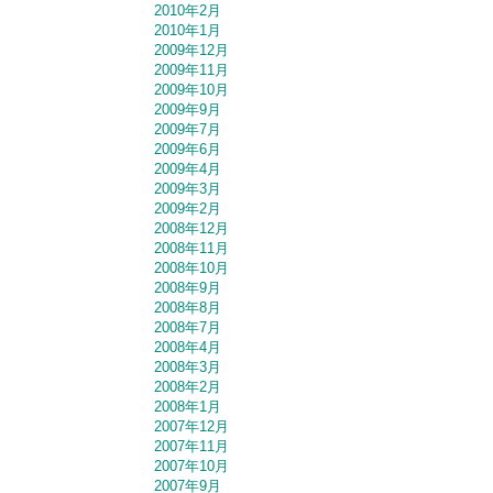
2010年2月
2010年1月
2009年12月
2009年11月
2009年10月
2009年9月
2009年7月
2009年6月
2009年4月
2009年3月
2009年2月
2008年12月
2008年11月
2008年10月
2008年9月
2008年8月
2008年7月
2008年4月
2008年3月
2008年2月
2008年1月
2007年12月
2007年11月
2007年10月
2007年9月