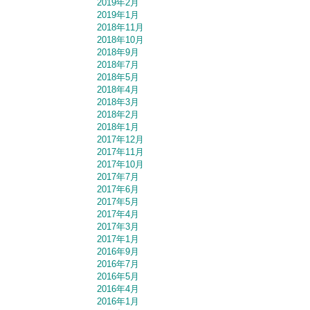
2019年2月
2019年1月
2018年11月
2018年10月
2018年9月
2018年7月
2018年5月
2018年4月
2018年3月
2018年2月
2018年1月
2017年12月
2017年11月
2017年10月
2017年7月
2017年6月
2017年5月
2017年4月
2017年3月
2017年1月
2016年9月
2016年7月
2016年5月
2016年4月
2016年1月