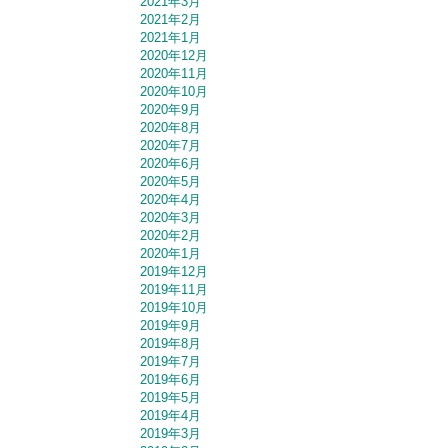
2021年3月
2021年2月
2021年1月
2020年12月
2020年11月
2020年10月
2020年9月
2020年8月
2020年7月
2020年6月
2020年5月
2020年4月
2020年3月
2020年2月
2020年1月
2019年12月
2019年11月
2019年10月
2019年9月
2019年8月
2019年7月
2019年6月
2019年5月
2019年4月
2019年3月