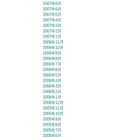
2007年8月
2007年6月
2007年5月
2007年4月
2007年3月
2007年2月
2007年1月
2006年11月
2006年10月
2006年9月
2006年8月
2006年7月
2006年6月
2006年5月
2006年4月
2006年3月
2006年2月
2006年1月
2005年12月
2005年11月
2005年10月
2005年9月
2005年8月
2005年7月
2005年6月