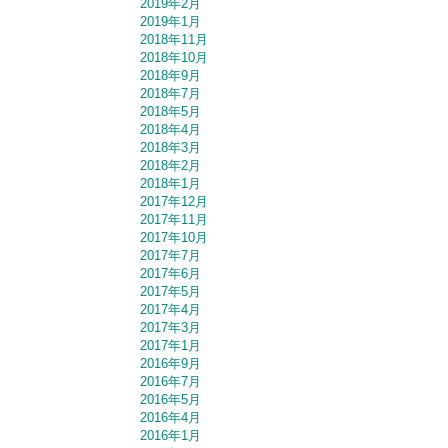
2019年2月
2019年1月
2018年11月
2018年10月
2018年9月
2018年7月
2018年5月
2018年4月
2018年3月
2018年2月
2018年1月
2017年12月
2017年11月
2017年10月
2017年7月
2017年6月
2017年5月
2017年4月
2017年3月
2017年1月
2016年9月
2016年7月
2016年5月
2016年4月
2016年1月