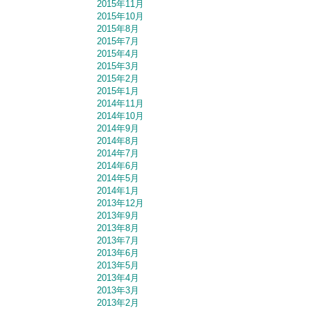
2015年11月
2015年10月
2015年8月
2015年7月
2015年4月
2015年3月
2015年2月
2015年1月
2014年11月
2014年10月
2014年9月
2014年8月
2014年7月
2014年6月
2014年5月
2014年1月
2013年12月
2013年9月
2013年8月
2013年7月
2013年6月
2013年5月
2013年4月
2013年3月
2013年2月