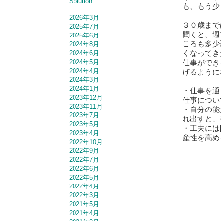
Solution
も、もう少
2026年3月
３０歳まで
2025年7月
聞くと、週
2025年6月
ころも多少
2024年8月
くなってき
2024年6月
仕事ができ
2024年5月
2024年4月
げるように
2024年3月
2024年1月
・仕事を通
2023年12月
仕事につい
2023年11月
・自分の能
2023年7月
れ出すと、
2023年5月
・工夫には
2023年4月
産性を高め
2022年10月
2022年9月
2022年7月
2022年6月
2022年5月
2022年4月
2022年3月
2021年5月
2021年4月