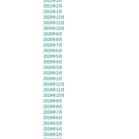
2021年3月
2021年2月
2021年1月
2020年12月
2020年11月
2020年10月
2020年9月
2020年8月
2020年7月
2020年6月
2020年5月
2020年4月
2020年3月
2020年2月
2020年1月
2019年12月
2019年11月
2019年10月
2019年9月
2019年8月
2019年7月
2019年6月
2019年5月
2019年4月
2019年3月