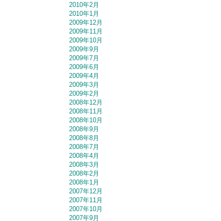
2010年2月
2010年1月
2009年12月
2009年11月
2009年10月
2009年9月
2009年7月
2009年6月
2009年4月
2009年3月
2009年2月
2008年12月
2008年11月
2008年10月
2008年9月
2008年8月
2008年7月
2008年4月
2008年3月
2008年2月
2008年1月
2007年12月
2007年11月
2007年10月
2007年9月