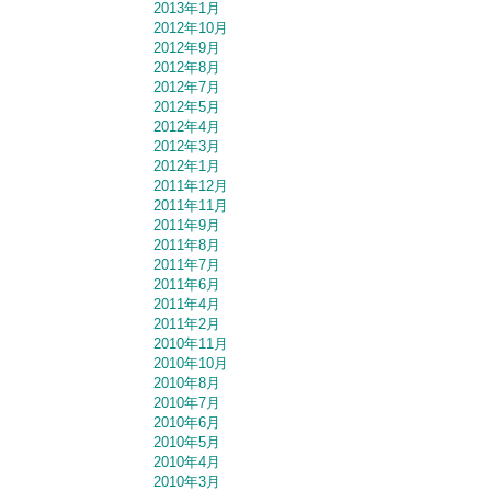
2013年1月
2012年10月
2012年9月
2012年8月
2012年7月
2012年5月
2012年4月
2012年3月
2012年1月
2011年12月
2011年11月
2011年9月
2011年8月
2011年7月
2011年6月
2011年4月
2011年2月
2010年11月
2010年10月
2010年8月
2010年7月
2010年6月
2010年5月
2010年4月
2010年3月