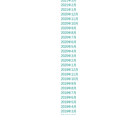
2021年3月
2021年2月
2021年1月
2020年12月
2020年11月
2020年10月
2020年9月
2020年8月
2020年7月
2020年6月
2020年5月
2020年4月
2020年3月
2020年2月
2020年1月
2019年12月
2019年11月
2019年10月
2019年9月
2019年8月
2019年7月
2019年6月
2019年5月
2019年4月
2019年3月