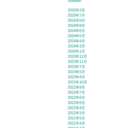
Solution
2026年3月
2025年7月
2025年6月
2024年8月
2024年6月
2024年5月
2024年4月
2024年3月
2024年1月
2023年12月
2023年11月
2023年7月
2023年5月
2023年4月
2022年10月
2022年9月
2022年7月
2022年6月
2022年5月
2022年4月
2022年3月
2021年5月
2021年4月