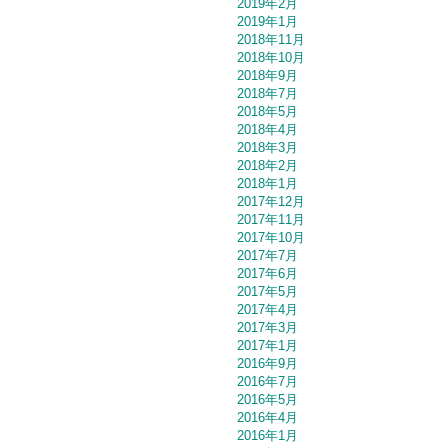
2019年2月
2019年1月
2018年11月
2018年10月
2018年9月
2018年7月
2018年5月
2018年4月
2018年3月
2018年2月
2018年1月
2017年12月
2017年11月
2017年10月
2017年7月
2017年6月
2017年5月
2017年4月
2017年3月
2017年1月
2016年9月
2016年7月
2016年5月
2016年4月
2016年1月