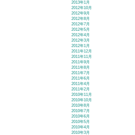
2013年1月
2012年10月
2012年9月
2012年8月
2012年7月
2012年5月
2012年4月
2012年3月
2012年1月
2011年12月
2011年11月
2011年9月
2011年8月
2011年7月
2011年6月
2011年4月
2011年2月
2010年11月
2010年10月
2010年8月
2010年7月
2010年6月
2010年5月
2010年4月
2010年3月