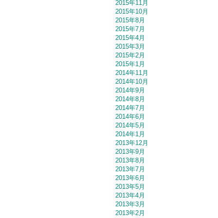
2015年11月
2015年10月
2015年8月
2015年7月
2015年4月
2015年3月
2015年2月
2015年1月
2014年11月
2014年10月
2014年9月
2014年8月
2014年7月
2014年6月
2014年5月
2014年1月
2013年12月
2013年9月
2013年8月
2013年7月
2013年6月
2013年5月
2013年4月
2013年3月
2013年2月