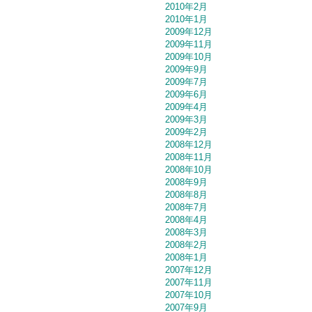
2010年2月
2010年1月
2009年12月
2009年11月
2009年10月
2009年9月
2009年7月
2009年6月
2009年4月
2009年3月
2009年2月
2008年12月
2008年11月
2008年10月
2008年9月
2008年8月
2008年7月
2008年4月
2008年3月
2008年2月
2008年1月
2007年12月
2007年11月
2007年10月
2007年9月