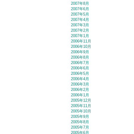
2007年8月
2007年6月
2007年5月
2007年4月
2007年3月
2007年2月
2007年1月
2006年11月
2006年10月
2006年9月
2006年8月
2006年7月
2006年6月
2006年5月
2006年4月
2006年3月
2006年2月
2006年1月
2005年12月
2005年11月
2005年10月
2005年9月
2005年8月
2005年7月
2005年6月