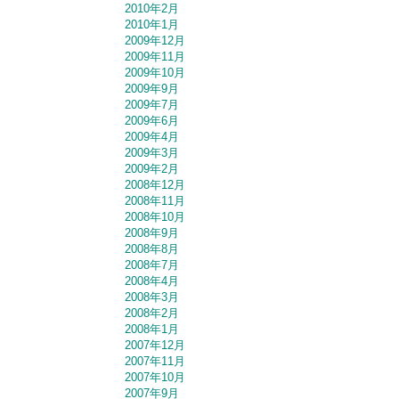
2010年2月
2010年1月
2009年12月
2009年11月
2009年10月
2009年9月
2009年7月
2009年6月
2009年4月
2009年3月
2009年2月
2008年12月
2008年11月
2008年10月
2008年9月
2008年8月
2008年7月
2008年4月
2008年3月
2008年2月
2008年1月
2007年12月
2007年11月
2007年10月
2007年9月