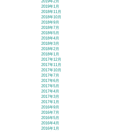
2019年2月
2019年1月
2018年11月
2018年10月
2018年9月
2018年7月
2018年5月
2018年4月
2018年3月
2018年2月
2018年1月
2017年12月
2017年11月
2017年10月
2017年7月
2017年6月
2017年5月
2017年4月
2017年3月
2017年1月
2016年9月
2016年7月
2016年5月
2016年4月
2016年1月