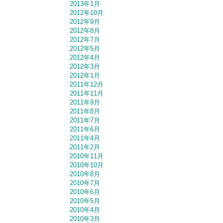
2013年1月
2012年10月
2012年9月
2012年8月
2012年7月
2012年5月
2012年4月
2012年3月
2012年1月
2011年12月
2011年11月
2011年9月
2011年8月
2011年7月
2011年6月
2011年4月
2011年2月
2010年11月
2010年10月
2010年8月
2010年7月
2010年6月
2010年5月
2010年4月
2010年3月