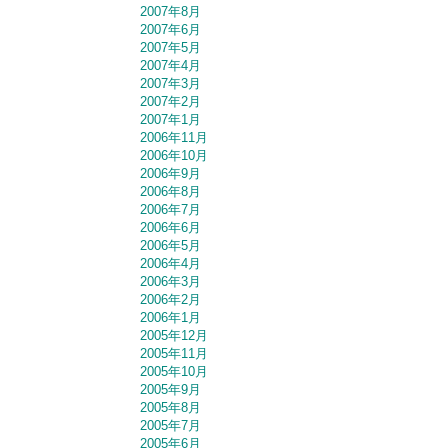
2007年8月
2007年6月
2007年5月
2007年4月
2007年3月
2007年2月
2007年1月
2006年11月
2006年10月
2006年9月
2006年8月
2006年7月
2006年6月
2006年5月
2006年4月
2006年3月
2006年2月
2006年1月
2005年12月
2005年11月
2005年10月
2005年9月
2005年8月
2005年7月
2005年6月