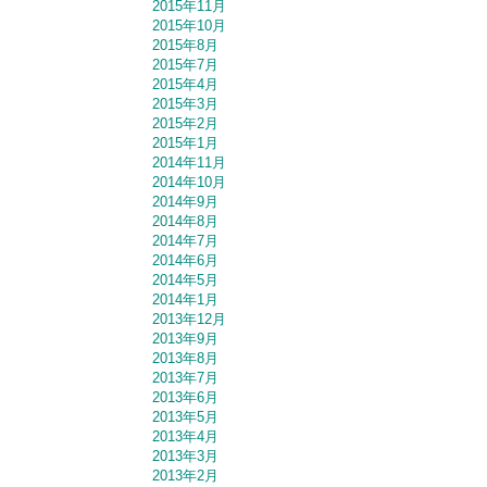
2015年11月
2015年10月
2015年8月
2015年7月
2015年4月
2015年3月
2015年2月
2015年1月
2014年11月
2014年10月
2014年9月
2014年8月
2014年7月
2014年6月
2014年5月
2014年1月
2013年12月
2013年9月
2013年8月
2013年7月
2013年6月
2013年5月
2013年4月
2013年3月
2013年2月