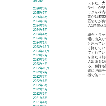
Solution
ストだ。大
受付」が早
2026年3月
ックを構内
2025年7月
業が12時
2025年6月
区切りが良
2024年8月
の1時間休
2024年6月
2024年5月
2024年4月
総合トラッ
2024年3月
場に出入り
2024年1月
と思ってい
2023年12月
く降してい
2023年11月
てくれてい
2023年7月
を当たり前
2023年5月
入出庫を妨
2023年4月
る。積降も
2022年10月
確に理由を
2022年9月
機で缶コー
2022年7月
2022年6月
2022年5月
2022年4月
2022年3月
2021年5月
2021年4月