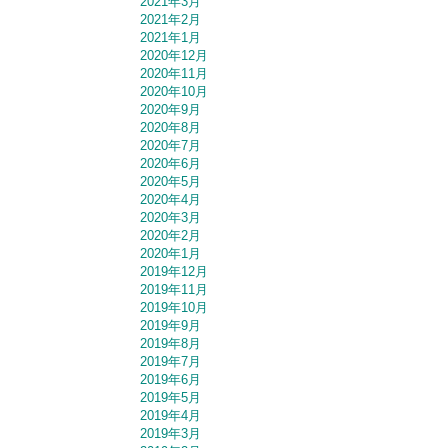
2021年3月
2021年2月
2021年1月
2020年12月
2020年11月
2020年10月
2020年9月
2020年8月
2020年7月
2020年6月
2020年5月
2020年4月
2020年3月
2020年2月
2020年1月
2019年12月
2019年11月
2019年10月
2019年9月
2019年8月
2019年7月
2019年6月
2019年5月
2019年4月
2019年3月