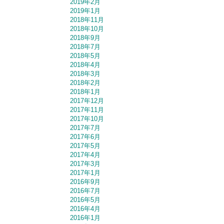
2019年2月
2019年1月
2018年11月
2018年10月
2018年9月
2018年7月
2018年5月
2018年4月
2018年3月
2018年2月
2018年1月
2017年12月
2017年11月
2017年10月
2017年7月
2017年6月
2017年5月
2017年4月
2017年3月
2017年1月
2016年9月
2016年7月
2016年5月
2016年4月
2016年1月