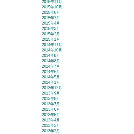
2015年11月
2015年10月
2015年8月
2015年7月
2015年4月
2015年3月
2015年2月
2015年1月
2014年11月
2014年10月
2014年9月
2014年8月
2014年7月
2014年6月
2014年5月
2014年1月
2013年12月
2013年9月
2013年8月
2013年7月
2013年6月
2013年5月
2013年4月
2013年3月
2013年2月