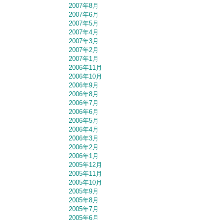
2007年8月
2007年6月
2007年5月
2007年4月
2007年3月
2007年2月
2007年1月
2006年11月
2006年10月
2006年9月
2006年8月
2006年7月
2006年6月
2006年5月
2006年4月
2006年3月
2006年2月
2006年1月
2005年12月
2005年11月
2005年10月
2005年9月
2005年8月
2005年7月
2005年6月