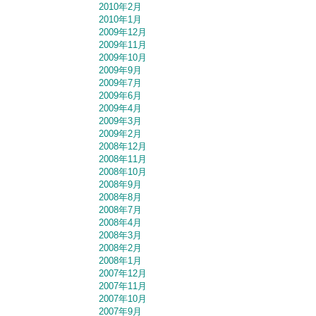
2010年2月
2010年1月
2009年12月
2009年11月
2009年10月
2009年9月
2009年7月
2009年6月
2009年4月
2009年3月
2009年2月
2008年12月
2008年11月
2008年10月
2008年9月
2008年8月
2008年7月
2008年4月
2008年3月
2008年2月
2008年1月
2007年12月
2007年11月
2007年10月
2007年9月