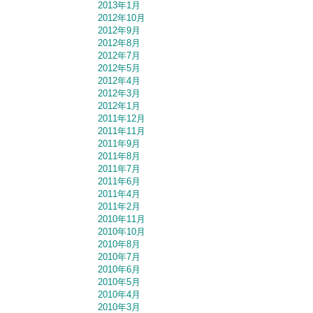
2013年1月
2012年10月
2012年9月
2012年8月
2012年7月
2012年5月
2012年4月
2012年3月
2012年1月
2011年12月
2011年11月
2011年9月
2011年8月
2011年7月
2011年6月
2011年4月
2011年2月
2010年11月
2010年10月
2010年8月
2010年7月
2010年6月
2010年5月
2010年4月
2010年3月