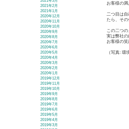
2021年3月
お客様の満足
2021年2月
2021年1月
二つ目は自
2020年12月
たら、その
2020年11月
2020年10月
この二つの
2020年9月
実は弊社の
2020年8月
お客様の笑
2020年7月
2020年6月
（写真: 
2020年5月
2020年4月
2020年3月
2020年2月
2020年1月
2019年12月
2019年11月
2019年10月
2019年9月
2019年8月
2019年7月
2019年6月
2019年5月
2019年4月
2019年3月