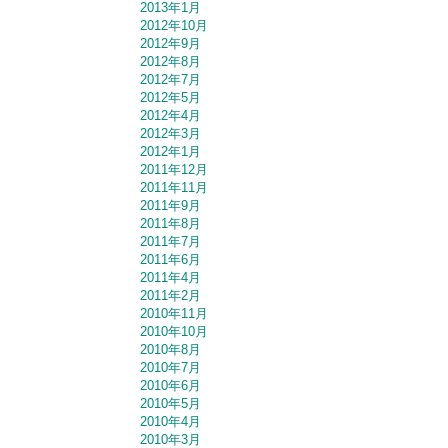
2013年1月
2012年10月
2012年9月
2012年8月
2012年7月
2012年5月
2012年4月
2012年3月
2012年1月
2011年12月
2011年11月
2011年9月
2011年8月
2011年7月
2011年6月
2011年4月
2011年2月
2010年11月
2010年10月
2010年8月
2010年7月
2010年6月
2010年5月
2010年4月
2010年3月