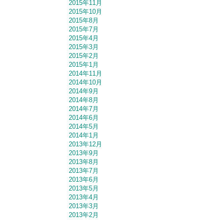
2015年11月
2015年10月
2015年8月
2015年7月
2015年4月
2015年3月
2015年2月
2015年1月
2014年11月
2014年10月
2014年9月
2014年8月
2014年7月
2014年6月
2014年5月
2014年1月
2013年12月
2013年9月
2013年8月
2013年7月
2013年6月
2013年5月
2013年4月
2013年3月
2013年2月