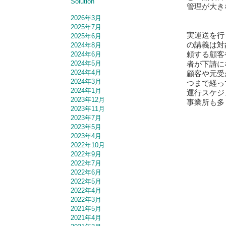
Solution
管理が大き
2026年3月
2025年7月
実運送を行
2025年6月
の講義は対
2024年8月
頼する顧客
2024年6月
者が下請に
2024年5月
2024年4月
顧客や元受
2024年3月
つまで経っ
2024年1月
運行スケジ
2023年12月
事業所も多
2023年11月
2023年7月
2023年5月
2023年4月
2022年10月
2022年9月
2022年7月
2022年6月
2022年5月
2022年4月
2022年3月
2021年5月
2021年4月