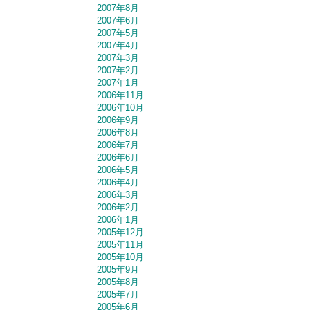
2007年8月
2007年6月
2007年5月
2007年4月
2007年3月
2007年2月
2007年1月
2006年11月
2006年10月
2006年9月
2006年8月
2006年7月
2006年6月
2006年5月
2006年4月
2006年3月
2006年2月
2006年1月
2005年12月
2005年11月
2005年10月
2005年9月
2005年8月
2005年7月
2005年6月