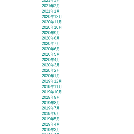
2021年3月
2021年2月
2021年1月
2020年12月
2020年11月
2020年10月
2020年9月
2020年8月
2020年7月
2020年6月
2020年5月
2020年4月
2020年3月
2020年2月
2020年1月
2019年12月
2019年11月
2019年10月
2019年9月
2019年8月
2019年7月
2019年6月
2019年5月
2019年4月
2019年3月