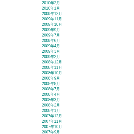
2010年2月
2010年1月
2009年12月
2009年11月
2009年10月
2009年9月
2009年7月
2009年6月
2009年4月
2009年3月
2009年2月
2008年12月
2008年11月
2008年10月
2008年9月
2008年8月
2008年7月
2008年4月
2008年3月
2008年2月
2008年1月
2007年12月
2007年11月
2007年10月
2007年9月