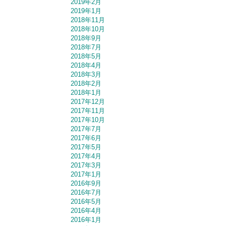
2019年2月
2019年1月
2018年11月
2018年10月
2018年9月
2018年7月
2018年5月
2018年4月
2018年3月
2018年2月
2018年1月
2017年12月
2017年11月
2017年10月
2017年7月
2017年6月
2017年5月
2017年4月
2017年3月
2017年1月
2016年9月
2016年7月
2016年5月
2016年4月
2016年1月