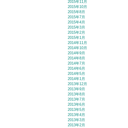
2015年11月
2015年10月
2015年8月
2015年7月
2015年4月
2015年3月
2015年2月
2015年1月
2014年11月
2014年10月
2014年9月
2014年8月
2014年7月
2014年6月
2014年5月
2014年1月
2013年12月
2013年9月
2013年8月
2013年7月
2013年6月
2013年5月
2013年4月
2013年3月
2013年2月