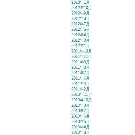
2013年1月
2012年10月
2012年9月
2012年8月
2012年7月
2012年5月
2012年4月
2012年3月
2012年1月
2011年12月
2011年11月
2011年9月
2011年8月
2011年7月
2011年6月
2011年4月
2011年2月
2010年11月
2010年10月
2010年8月
2010年7月
2010年6月
2010年5月
2010年4月
2010年3月