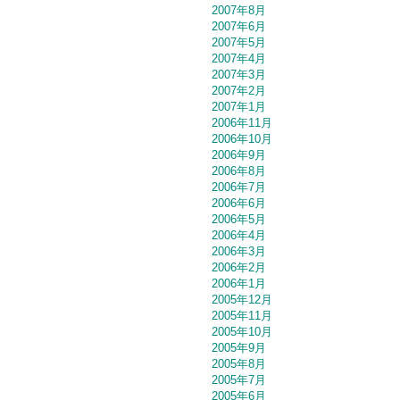
2007年8月
2007年6月
2007年5月
2007年4月
2007年3月
2007年2月
2007年1月
2006年11月
2006年10月
2006年9月
2006年8月
2006年7月
2006年6月
2006年5月
2006年4月
2006年3月
2006年2月
2006年1月
2005年12月
2005年11月
2005年10月
2005年9月
2005年8月
2005年7月
2005年6月