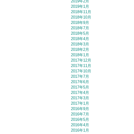
2019年2月
2019年1月
2018年11月
2018年10月
2018年9月
2018年7月
2018年5月
2018年4月
2018年3月
2018年2月
2018年1月
2017年12月
2017年11月
2017年10月
2017年7月
2017年6月
2017年5月
2017年4月
2017年3月
2017年1月
2016年9月
2016年7月
2016年5月
2016年4月
2016年1月