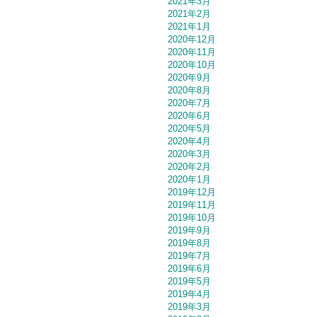
2021年3月
2021年2月
2021年1月
2020年12月
2020年11月
2020年10月
2020年9月
2020年8月
2020年7月
2020年6月
2020年5月
2020年4月
2020年3月
2020年2月
2020年1月
2019年12月
2019年11月
2019年10月
2019年9月
2019年8月
2019年7月
2019年6月
2019年5月
2019年4月
2019年3月