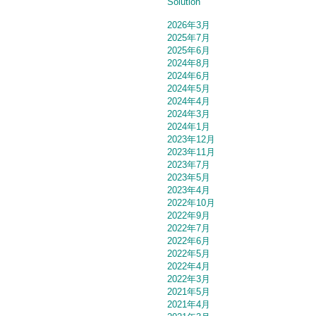
Solution
2026年3月
2025年7月
2025年6月
2024年8月
2024年6月
2024年5月
2024年4月
2024年3月
2024年1月
2023年12月
2023年11月
2023年7月
2023年5月
2023年4月
2022年10月
2022年9月
2022年7月
2022年6月
2022年5月
2022年4月
2022年3月
2021年5月
2021年4月