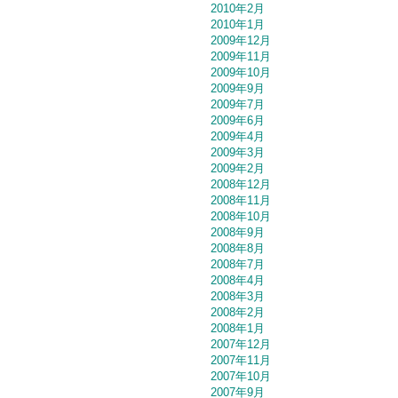
2010年2月
2010年1月
2009年12月
2009年11月
2009年10月
2009年9月
2009年7月
2009年6月
2009年4月
2009年3月
2009年2月
2008年12月
2008年11月
2008年10月
2008年9月
2008年8月
2008年7月
2008年4月
2008年3月
2008年2月
2008年1月
2007年12月
2007年11月
2007年10月
2007年9月