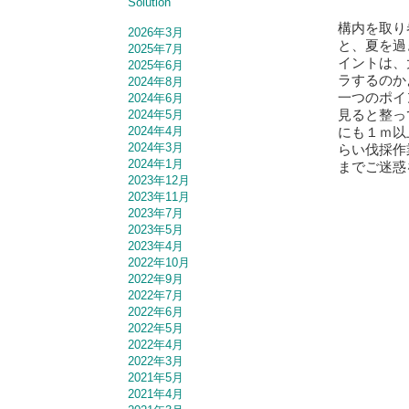
Solution
構内を取り
2026年3月
と、夏を過
2025年7月
イントは、
2025年6月
ラするのか
2024年8月
一つのポイ
2024年6月
見ると整っ
2024年5月
にも１ｍ以
2024年4月
2024年3月
らい伐採作
2024年1月
までご迷惑
2023年12月
2023年11月
2023年7月
2023年5月
2023年4月
2022年10月
2022年9月
2022年7月
2022年6月
2022年5月
2022年4月
2022年3月
2021年5月
2021年4月