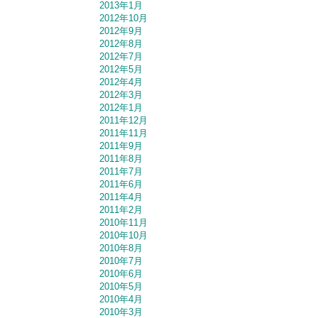
2013年1月
2012年10月
2012年9月
2012年8月
2012年7月
2012年5月
2012年4月
2012年3月
2012年1月
2011年12月
2011年11月
2011年9月
2011年8月
2011年7月
2011年6月
2011年4月
2011年2月
2010年11月
2010年10月
2010年8月
2010年7月
2010年6月
2010年5月
2010年4月
2010年3月