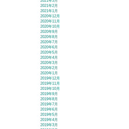
2021年3月
2021年2月
2021年1月
2020年12月
2020年11月
2020年10月
2020年9月
2020年8月
2020年7月
2020年6月
2020年5月
2020年4月
2020年3月
2020年2月
2020年1月
2019年12月
2019年11月
2019年10月
2019年9月
2019年8月
2019年7月
2019年6月
2019年5月
2019年4月
2019年3月