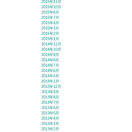
2015年11月
2015年10月
2015年8月
2015年7月
2015年4月
2015年3月
2015年2月
2015年1月
2014年11月
2014年10月
2014年9月
2014年8月
2014年7月
2014年6月
2014年5月
2014年1月
2013年12月
2013年9月
2013年8月
2013年7月
2013年6月
2013年5月
2013年4月
2013年3月
2013年2月