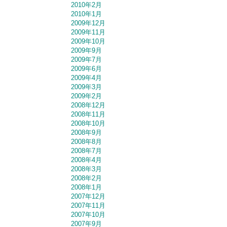
2010年2月
2010年1月
2009年12月
2009年11月
2009年10月
2009年9月
2009年7月
2009年6月
2009年4月
2009年3月
2009年2月
2008年12月
2008年11月
2008年10月
2008年9月
2008年8月
2008年7月
2008年4月
2008年3月
2008年2月
2008年1月
2007年12月
2007年11月
2007年10月
2007年9月