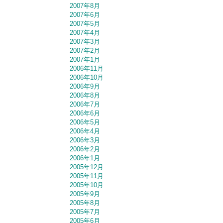
2007年8月
2007年6月
2007年5月
2007年4月
2007年3月
2007年2月
2007年1月
2006年11月
2006年10月
2006年9月
2006年8月
2006年7月
2006年6月
2006年5月
2006年4月
2006年3月
2006年2月
2006年1月
2005年12月
2005年11月
2005年10月
2005年9月
2005年8月
2005年7月
2005年6月