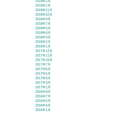
2019年2月
2019年1月
2018年11月
2018年10月
2018年9月
2018年7月
2018年5月
2018年4月
2018年3月
2018年2月
2018年1月
2017年12月
2017年11月
2017年10月
2017年7月
2017年6月
2017年5月
2017年4月
2017年3月
2017年1月
2016年9月
2016年7月
2016年5月
2016年4月
2016年1月