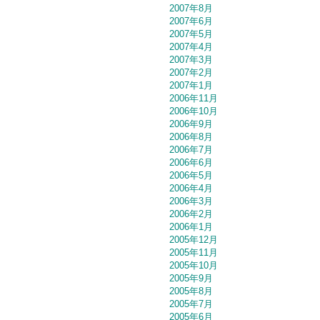
2007年8月
2007年6月
2007年5月
2007年4月
2007年3月
2007年2月
2007年1月
2006年11月
2006年10月
2006年9月
2006年8月
2006年7月
2006年6月
2006年5月
2006年4月
2006年3月
2006年2月
2006年1月
2005年12月
2005年11月
2005年10月
2005年9月
2005年8月
2005年7月
2005年6月