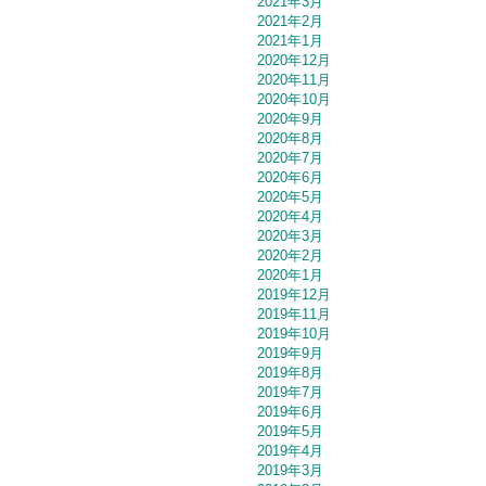
2021年3月
2021年2月
2021年1月
2020年12月
2020年11月
2020年10月
2020年9月
2020年8月
2020年7月
2020年6月
2020年5月
2020年4月
2020年3月
2020年2月
2020年1月
2019年12月
2019年11月
2019年10月
2019年9月
2019年8月
2019年7月
2019年6月
2019年5月
2019年4月
2019年3月