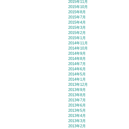
2015年11月
2015年10月
2015年8月
2015年7月
2015年4月
2015年3月
2015年2月
2015年1月
2014年11月
2014年10月
2014年9月
2014年8月
2014年7月
2014年6月
2014年5月
2014年1月
2013年12月
2013年9月
2013年8月
2013年7月
2013年6月
2013年5月
2013年4月
2013年3月
2013年2月