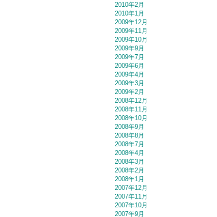
2010年2月
2010年1月
2009年12月
2009年11月
2009年10月
2009年9月
2009年7月
2009年6月
2009年4月
2009年3月
2009年2月
2008年12月
2008年11月
2008年10月
2008年9月
2008年8月
2008年7月
2008年4月
2008年3月
2008年2月
2008年1月
2007年12月
2007年11月
2007年10月
2007年9月