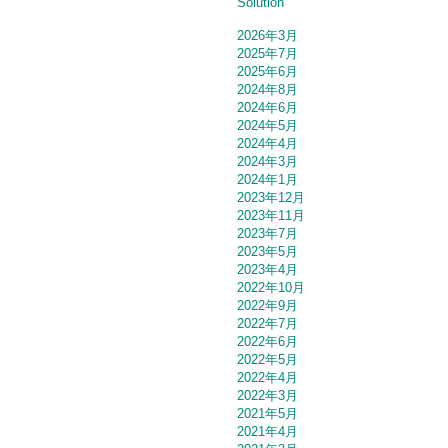
Solution
2026年3月
2025年7月
2025年6月
2024年8月
2024年6月
2024年5月
2024年4月
2024年3月
2024年1月
2023年12月
2023年11月
2023年7月
2023年5月
2023年4月
2022年10月
2022年9月
2022年7月
2022年6月
2022年5月
2022年4月
2022年3月
2021年5月
2021年4月