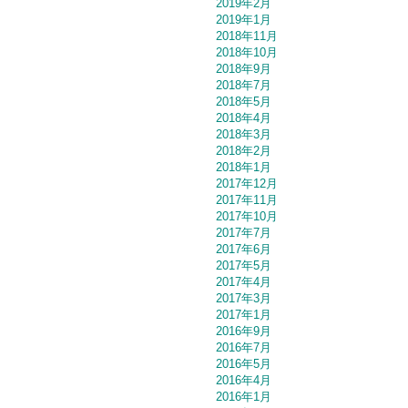
2019年2月
2019年1月
2018年11月
2018年10月
2018年9月
2018年7月
2018年5月
2018年4月
2018年3月
2018年2月
2018年1月
2017年12月
2017年11月
2017年10月
2017年7月
2017年6月
2017年5月
2017年4月
2017年3月
2017年1月
2016年9月
2016年7月
2016年5月
2016年4月
2016年1月