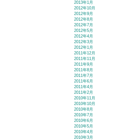
2013年1月
2012年10月
2012年9月
2012年8月
2012年7月
2012年5月
2012年4月
2012年3月
2012年1月
2011年12月
2011年11月
2011年9月
2011年8月
2011年7月
2011年6月
2011年4月
2011年2月
2010年11月
2010年10月
2010年8月
2010年7月
2010年6月
2010年5月
2010年4月
2010年3月