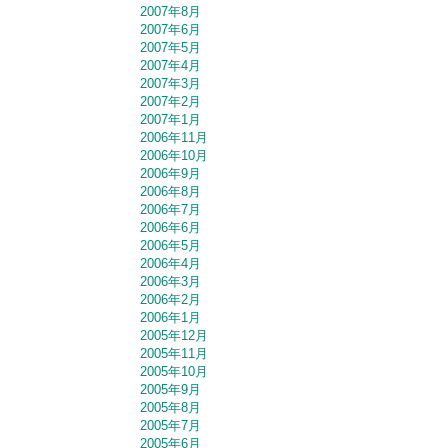
2007年8月
2007年6月
2007年5月
2007年4月
2007年3月
2007年2月
2007年1月
2006年11月
2006年10月
2006年9月
2006年8月
2006年7月
2006年6月
2006年5月
2006年4月
2006年3月
2006年2月
2006年1月
2005年12月
2005年11月
2005年10月
2005年9月
2005年8月
2005年7月
2005年6月