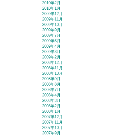
2010年2月
2010年1月
2009年12月
2009年11月
2009年10月
2009年9月
2009年7月
2009年6月
2009年4月
2009年3月
2009年2月
2008年12月
2008年11月
2008年10月
2008年9月
2008年8月
2008年7月
2008年4月
2008年3月
2008年2月
2008年1月
2007年12月
2007年11月
2007年10月
2007年9月