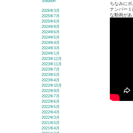
Solution
ちなみにボ
ナンバー１
2026年3月
な動画があ
2025年7月
2025年6月
2024年8月
2024年6月
2024年5月
2024年4月
2024年3月
2024年1月
2023年12月
2023年11月
2023年7月
2023年5月
2023年4月
2022年10月
2022年9月
2022年7月
2022年6月
2022年5月
2022年4月
2022年3月
2021年5月
2021年4月