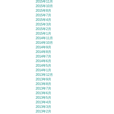
2015年11月
2015年10月
2015年8月
2015年7月
2015年4月
2015年3月
2015年2月
2015年1月
2014年11月
2014年10月
2014年9月
2014年8月
2014年7月
2014年6月
2014年5月
2014年1月
2013年12月
2013年9月
2013年8月
2013年7月
2013年6月
2013年5月
2013年4月
2013年3月
2013年2月