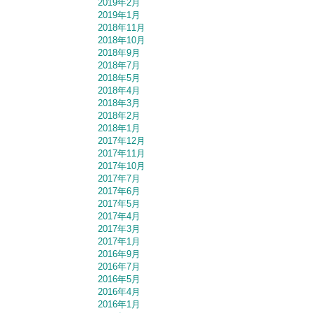
2019年2月
2019年1月
2018年11月
2018年10月
2018年9月
2018年7月
2018年5月
2018年4月
2018年3月
2018年2月
2018年1月
2017年12月
2017年11月
2017年10月
2017年7月
2017年6月
2017年5月
2017年4月
2017年3月
2017年1月
2016年9月
2016年7月
2016年5月
2016年4月
2016年1月