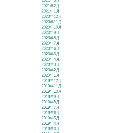
2021年3月
2021年2月
2021年1月
2020年12月
2020年11月
2020年10月
2020年9月
2020年8月
2020年7月
2020年6月
2020年5月
2020年4月
2020年3月
2020年2月
2020年1月
2019年12月
2019年11月
2019年10月
2019年9月
2019年8月
2019年7月
2019年6月
2019年5月
2019年4月
2019年3月