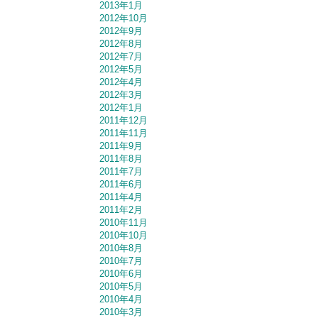
2013年1月
2012年10月
2012年9月
2012年8月
2012年7月
2012年5月
2012年4月
2012年3月
2012年1月
2011年12月
2011年11月
2011年9月
2011年8月
2011年7月
2011年6月
2011年4月
2011年2月
2010年11月
2010年10月
2010年8月
2010年7月
2010年6月
2010年5月
2010年4月
2010年3月