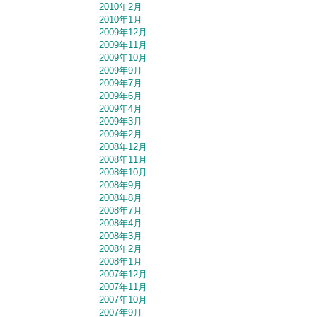
2010年2月
2010年1月
2009年12月
2009年11月
2009年10月
2009年9月
2009年7月
2009年6月
2009年4月
2009年3月
2009年2月
2008年12月
2008年11月
2008年10月
2008年9月
2008年8月
2008年7月
2008年4月
2008年3月
2008年2月
2008年1月
2007年12月
2007年11月
2007年10月
2007年9月