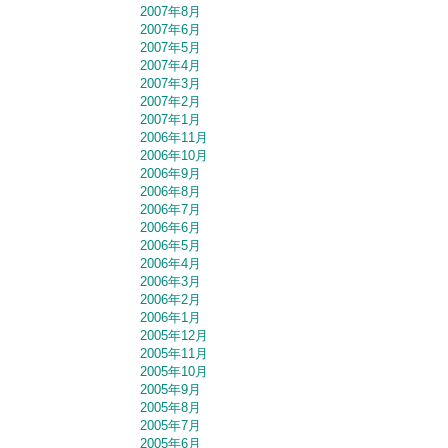
2007年8月
2007年6月
2007年5月
2007年4月
2007年3月
2007年2月
2007年1月
2006年11月
2006年10月
2006年9月
2006年8月
2006年7月
2006年6月
2006年5月
2006年4月
2006年3月
2006年2月
2006年1月
2005年12月
2005年11月
2005年10月
2005年9月
2005年8月
2005年7月
2005年6月