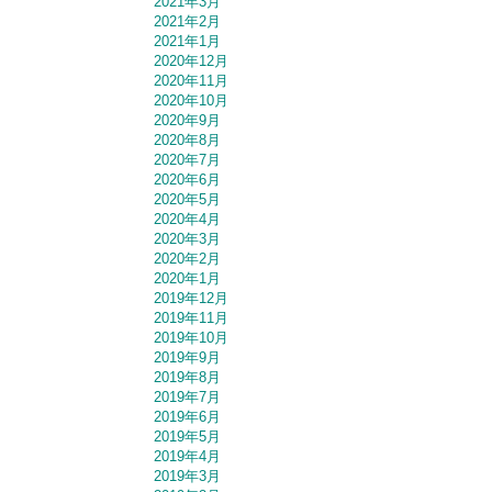
2021年3月
2021年2月
2021年1月
2020年12月
2020年11月
2020年10月
2020年9月
2020年8月
2020年7月
2020年6月
2020年5月
2020年4月
2020年3月
2020年2月
2020年1月
2019年12月
2019年11月
2019年10月
2019年9月
2019年8月
2019年7月
2019年6月
2019年5月
2019年4月
2019年3月