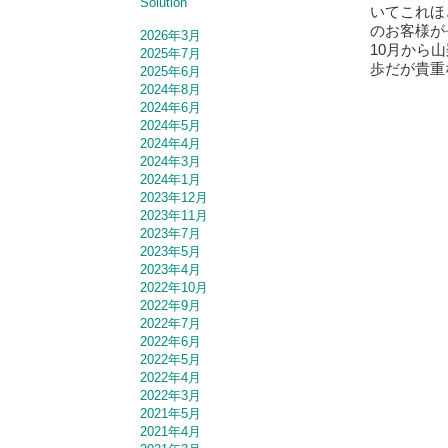
Solution
いてこれほ
のお客様が
2026年3月
10月から
2025年7月
歩だが貴重
2025年6月
2024年8月
2024年6月
2024年5月
2024年4月
2024年3月
2024年1月
2023年12月
2023年11月
2023年7月
2023年5月
2023年4月
2022年10月
2022年9月
2022年7月
2022年6月
2022年5月
2022年4月
2022年3月
2021年5月
2021年4月