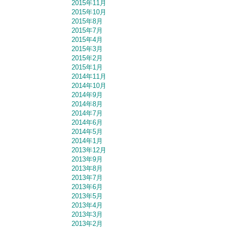
2015年11月
2015年10月
2015年8月
2015年7月
2015年4月
2015年3月
2015年2月
2015年1月
2014年11月
2014年10月
2014年9月
2014年8月
2014年7月
2014年6月
2014年5月
2014年1月
2013年12月
2013年9月
2013年8月
2013年7月
2013年6月
2013年5月
2013年4月
2013年3月
2013年2月