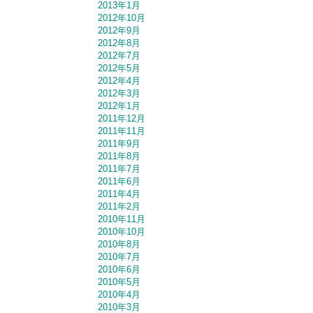
2013年1月
2012年10月
2012年9月
2012年8月
2012年7月
2012年5月
2012年4月
2012年3月
2012年1月
2011年12月
2011年11月
2011年9月
2011年8月
2011年7月
2011年6月
2011年4月
2011年2月
2010年11月
2010年10月
2010年8月
2010年7月
2010年6月
2010年5月
2010年4月
2010年3月