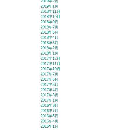
2019年2月
2019年1月
2018年11月
2018年10月
2018年9月
2018年7月
2018年5月
2018年4月
2018年3月
2018年2月
2018年1月
2017年12月
2017年11月
2017年10月
2017年7月
2017年6月
2017年5月
2017年4月
2017年3月
2017年1月
2016年9月
2016年7月
2016年5月
2016年4月
2016年1月