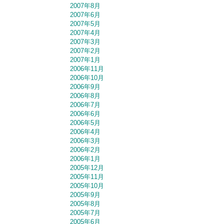
2007年8月
2007年6月
2007年5月
2007年4月
2007年3月
2007年2月
2007年1月
2006年11月
2006年10月
2006年9月
2006年8月
2006年7月
2006年6月
2006年5月
2006年4月
2006年3月
2006年2月
2006年1月
2005年12月
2005年11月
2005年10月
2005年9月
2005年8月
2005年7月
2005年6月