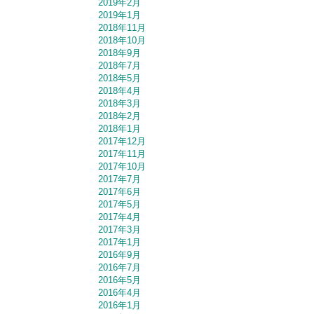
2019年2月
2019年1月
2018年11月
2018年10月
2018年9月
2018年7月
2018年5月
2018年4月
2018年3月
2018年2月
2018年1月
2017年12月
2017年11月
2017年10月
2017年7月
2017年6月
2017年5月
2017年4月
2017年3月
2017年1月
2016年9月
2016年7月
2016年5月
2016年4月
2016年1月