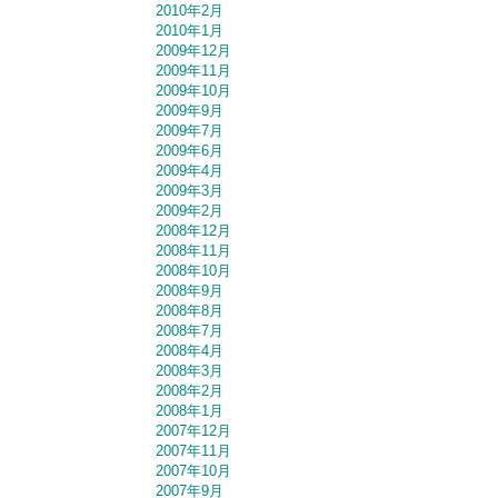
2010年2月
2010年1月
2009年12月
2009年11月
2009年10月
2009年9月
2009年7月
2009年6月
2009年4月
2009年3月
2009年2月
2008年12月
2008年11月
2008年10月
2008年9月
2008年8月
2008年7月
2008年4月
2008年3月
2008年2月
2008年1月
2007年12月
2007年11月
2007年10月
2007年9月