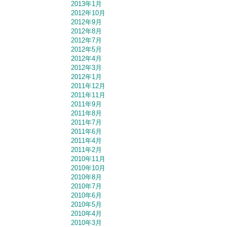
2013年1月
2012年10月
2012年9月
2012年8月
2012年7月
2012年5月
2012年4月
2012年3月
2012年1月
2011年12月
2011年11月
2011年9月
2011年8月
2011年7月
2011年6月
2011年4月
2011年2月
2010年11月
2010年10月
2010年8月
2010年7月
2010年6月
2010年5月
2010年4月
2010年3月