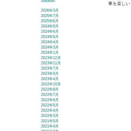
Solution
事を楽しい
2026年3月
2025年7月
2025年6月
2024年8月
2024年6月
2024年5月
2024年4月
2024年3月
2024年1月
2023年12月
2023年11月
2023年7月
2023年5月
2023年4月
2022年10月
2022年9月
2022年7月
2022年6月
2022年5月
2022年4月
2022年3月
2021年5月
2021年4月