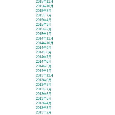
2015年11月
2015年10月
2015年8月
2015年7月
2015年4月
2015年3月
2015年2月
2015年1月
2014年11月
2014年10月
2014年9月
2014年8月
2014年7月
2014年6月
2014年5月
2014年1月
2013年12月
2013年9月
2013年8月
2013年7月
2013年6月
2013年5月
2013年4月
2013年3月
2013年2月