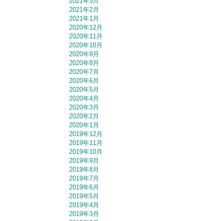
2021年3月
2021年2月
2021年1月
2020年12月
2020年11月
2020年10月
2020年9月
2020年8月
2020年7月
2020年6月
2020年5月
2020年4月
2020年3月
2020年2月
2020年1月
2019年12月
2019年11月
2019年10月
2019年9月
2019年8月
2019年7月
2019年6月
2019年5月
2019年4月
2019年3月