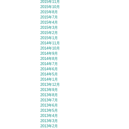
2015年11月
2015年10月
2015年8月
2015年7月
2015年4月
2015年3月
2015年2月
2015年1月
2014年11月
2014年10月
2014年9月
2014年8月
2014年7月
2014年6月
2014年5月
2014年1月
2013年12月
2013年9月
2013年8月
2013年7月
2013年6月
2013年5月
2013年4月
2013年3月
2013年2月