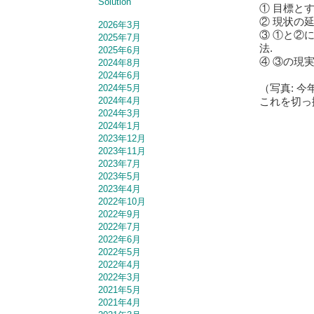
Solution
① 目標と
② 現状の
2026年3月
③ ①と②
2025年7月
法.
2025年6月
④ ③の現
2024年8月
2024年6月
（写真: 
2024年5月
これを切っ
2024年4月
2024年3月
2024年1月
2023年12月
2023年11月
2023年7月
2023年5月
2023年4月
2022年10月
2022年9月
2022年7月
2022年6月
2022年5月
2022年4月
2022年3月
2021年5月
2021年4月