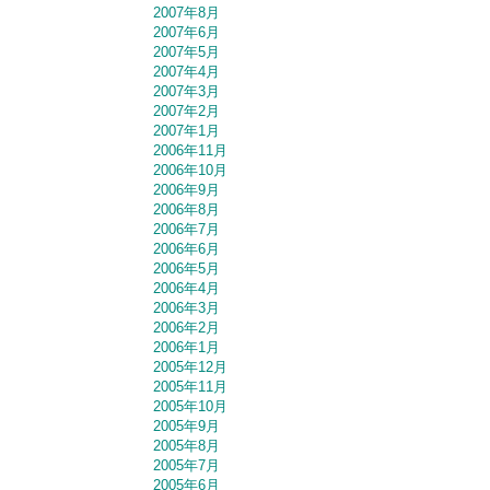
2007年8月
2007年6月
2007年5月
2007年4月
2007年3月
2007年2月
2007年1月
2006年11月
2006年10月
2006年9月
2006年8月
2006年7月
2006年6月
2006年5月
2006年4月
2006年3月
2006年2月
2006年1月
2005年12月
2005年11月
2005年10月
2005年9月
2005年8月
2005年7月
2005年6月