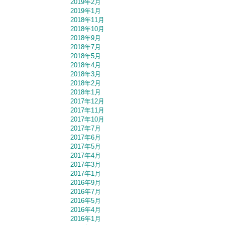
2019年2月
2019年1月
2018年11月
2018年10月
2018年9月
2018年7月
2018年5月
2018年4月
2018年3月
2018年2月
2018年1月
2017年12月
2017年11月
2017年10月
2017年7月
2017年6月
2017年5月
2017年4月
2017年3月
2017年1月
2016年9月
2016年7月
2016年5月
2016年4月
2016年1月