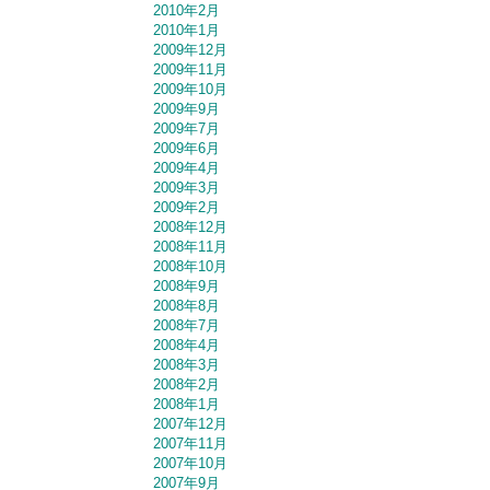
2010年2月
2010年1月
2009年12月
2009年11月
2009年10月
2009年9月
2009年7月
2009年6月
2009年4月
2009年3月
2009年2月
2008年12月
2008年11月
2008年10月
2008年9月
2008年8月
2008年7月
2008年4月
2008年3月
2008年2月
2008年1月
2007年12月
2007年11月
2007年10月
2007年9月