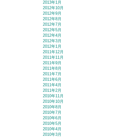
2013年1月
2012年10月
2012年9月
2012年8月
2012年7月
2012年5月
2012年4月
2012年3月
2012年1月
2011年12月
2011年11月
2011年9月
2011年8月
2011年7月
2011年6月
2011年4月
2011年2月
2010年11月
2010年10月
2010年8月
2010年7月
2010年6月
2010年5月
2010年4月
2010年3月