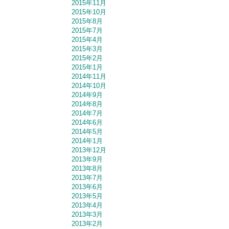
2015年11月
2015年10月
2015年8月
2015年7月
2015年4月
2015年3月
2015年2月
2015年1月
2014年11月
2014年10月
2014年9月
2014年8月
2014年7月
2014年6月
2014年5月
2014年1月
2013年12月
2013年9月
2013年8月
2013年7月
2013年6月
2013年5月
2013年4月
2013年3月
2013年2月