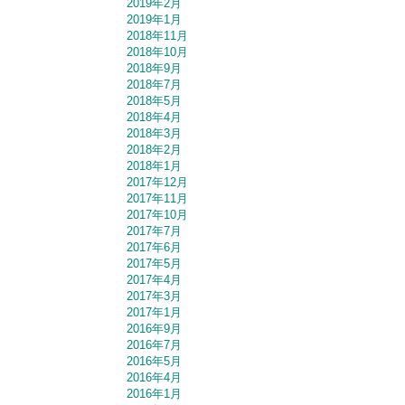
2019年2月
2019年1月
2018年11月
2018年10月
2018年9月
2018年7月
2018年5月
2018年4月
2018年3月
2018年2月
2018年1月
2017年12月
2017年11月
2017年10月
2017年7月
2017年6月
2017年5月
2017年4月
2017年3月
2017年1月
2016年9月
2016年7月
2016年5月
2016年4月
2016年1月