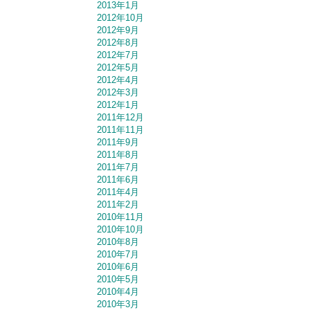
2013年1月
2012年10月
2012年9月
2012年8月
2012年7月
2012年5月
2012年4月
2012年3月
2012年1月
2011年12月
2011年11月
2011年9月
2011年8月
2011年7月
2011年6月
2011年4月
2011年2月
2010年11月
2010年10月
2010年8月
2010年7月
2010年6月
2010年5月
2010年4月
2010年3月