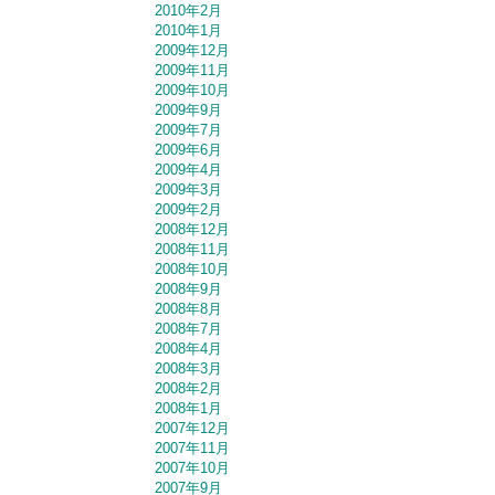
2010年2月
2010年1月
2009年12月
2009年11月
2009年10月
2009年9月
2009年7月
2009年6月
2009年4月
2009年3月
2009年2月
2008年12月
2008年11月
2008年10月
2008年9月
2008年8月
2008年7月
2008年4月
2008年3月
2008年2月
2008年1月
2007年12月
2007年11月
2007年10月
2007年9月