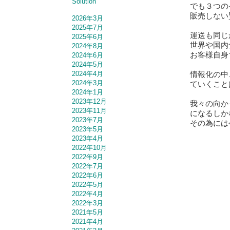
Solution
でも３つの
販売しない
2026年3月
2025年7月
運送も同じ
2025年6月
世界や国内
2024年8月
お客様自身
2024年6月
2024年5月
情報化の中
2024年4月
2024年3月
ていくこと
2024年1月
2023年12月
我々の向か
2023年11月
になるしか
2023年7月
その為には
2023年5月
2023年4月
2022年10月
2022年9月
2022年7月
2022年6月
2022年5月
2022年4月
2022年3月
2021年5月
2021年4月