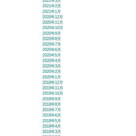
2021年3月
2021年2月
2021年1月
2020年12月
2020年11月
2020年10月
2020年9月
2020年8月
2020年7月
2020年6月
2020年5月
2020年4月
2020年3月
2020年2月
2020年1月
2019年12月
2019年11月
2019年10月
2019年9月
2019年8月
2019年7月
2019年6月
2019年5月
2019年4月
2019年3月