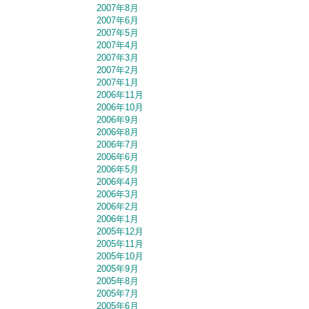
2007年8月
2007年6月
2007年5月
2007年4月
2007年3月
2007年2月
2007年1月
2006年11月
2006年10月
2006年9月
2006年8月
2006年7月
2006年6月
2006年5月
2006年4月
2006年3月
2006年2月
2006年1月
2005年12月
2005年11月
2005年10月
2005年9月
2005年8月
2005年7月
2005年6月