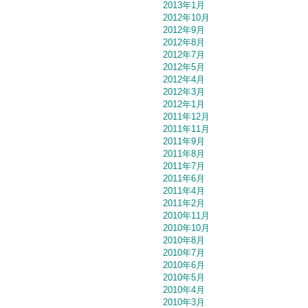
2013年1月
2012年10月
2012年9月
2012年8月
2012年7月
2012年5月
2012年4月
2012年3月
2012年1月
2011年12月
2011年11月
2011年9月
2011年8月
2011年7月
2011年6月
2011年4月
2011年2月
2010年11月
2010年10月
2010年8月
2010年7月
2010年6月
2010年5月
2010年4月
2010年3月