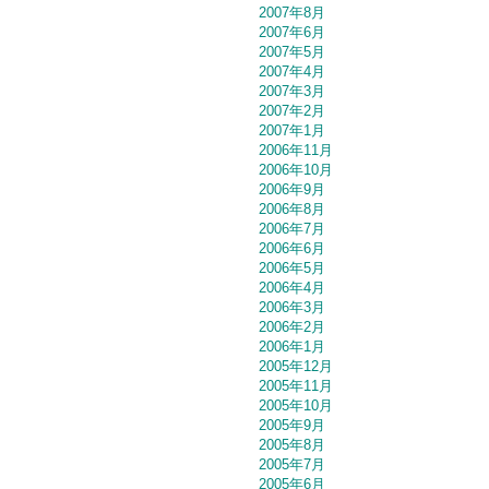
2007年8月
2007年6月
2007年5月
2007年4月
2007年3月
2007年2月
2007年1月
2006年11月
2006年10月
2006年9月
2006年8月
2006年7月
2006年6月
2006年5月
2006年4月
2006年3月
2006年2月
2006年1月
2005年12月
2005年11月
2005年10月
2005年9月
2005年8月
2005年7月
2005年6月