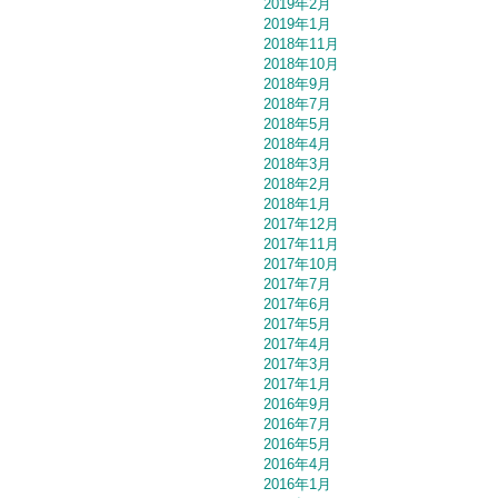
2019年2月
2019年1月
2018年11月
2018年10月
2018年9月
2018年7月
2018年5月
2018年4月
2018年3月
2018年2月
2018年1月
2017年12月
2017年11月
2017年10月
2017年7月
2017年6月
2017年5月
2017年4月
2017年3月
2017年1月
2016年9月
2016年7月
2016年5月
2016年4月
2016年1月