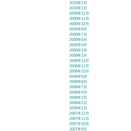
2010年2月
2010年1月
2009年12月
2009年11月
2009年10月
2009年9月
2009年7月
2009年6月
2009年4月
2009年3月
2009年2月
2008年12月
2008年11月
2008年10月
2008年9月
2008年8月
2008年7月
2008年4月
2008年3月
2008年2月
2008年1月
2007年12月
2007年11月
2007年10月
2007年9月