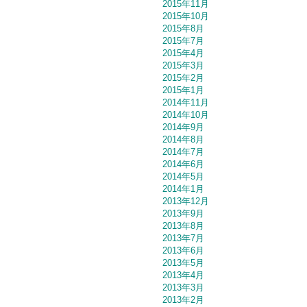
2015年11月
2015年10月
2015年8月
2015年7月
2015年4月
2015年3月
2015年2月
2015年1月
2014年11月
2014年10月
2014年9月
2014年8月
2014年7月
2014年6月
2014年5月
2014年1月
2013年12月
2013年9月
2013年8月
2013年7月
2013年6月
2013年5月
2013年4月
2013年3月
2013年2月