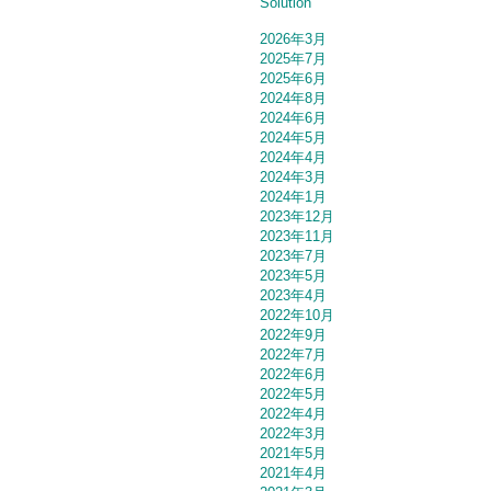
Solution
2026年3月
2025年7月
2025年6月
2024年8月
2024年6月
2024年5月
2024年4月
2024年3月
2024年1月
2023年12月
2023年11月
2023年7月
2023年5月
2023年4月
2022年10月
2022年9月
2022年7月
2022年6月
2022年5月
2022年4月
2022年3月
2021年5月
2021年4月