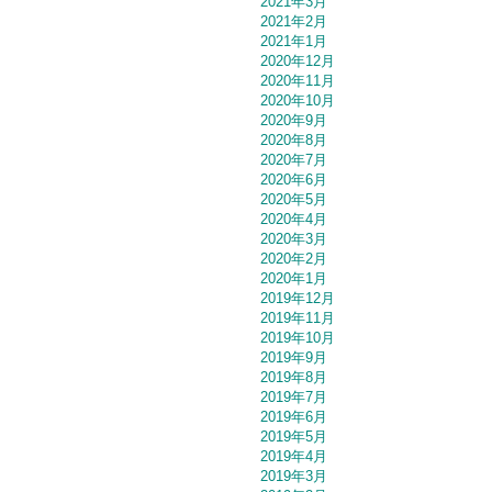
2021年3月
2021年2月
2021年1月
2020年12月
2020年11月
2020年10月
2020年9月
2020年8月
2020年7月
2020年6月
2020年5月
2020年4月
2020年3月
2020年2月
2020年1月
2019年12月
2019年11月
2019年10月
2019年9月
2019年8月
2019年7月
2019年6月
2019年5月
2019年4月
2019年3月