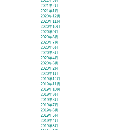
2021年3月
2021年2月
2021年1月
2020年12月
2020年11月
2020年10月
2020年9月
2020年8月
2020年7月
2020年6月
2020年5月
2020年4月
2020年3月
2020年2月
2020年1月
2019年12月
2019年11月
2019年10月
2019年9月
2019年8月
2019年7月
2019年6月
2019年5月
2019年4月
2019年3月