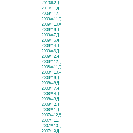
2010年2月
2010年1月
2009年12月
2009年11月
2009年10月
2009年9月
2009年7月
2009年6月
2009年4月
2009年3月
2009年2月
2008年12月
2008年11月
2008年10月
2008年9月
2008年8月
2008年7月
2008年4月
2008年3月
2008年2月
2008年1月
2007年12月
2007年11月
2007年10月
2007年9月