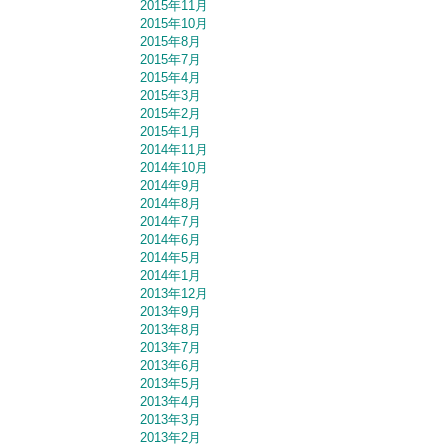
2015年11月
2015年10月
2015年8月
2015年7月
2015年4月
2015年3月
2015年2月
2015年1月
2014年11月
2014年10月
2014年9月
2014年8月
2014年7月
2014年6月
2014年5月
2014年1月
2013年12月
2013年9月
2013年8月
2013年7月
2013年6月
2013年5月
2013年4月
2013年3月
2013年2月