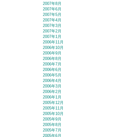
2007年8月
2007年6月
2007年5月
2007年4月
2007年3月
2007年2月
2007年1月
2006年11月
2006年10月
2006年9月
2006年8月
2006年7月
2006年6月
2006年5月
2006年4月
2006年3月
2006年2月
2006年1月
2005年12月
2005年11月
2005年10月
2005年9月
2005年8月
2005年7月
2005年6月