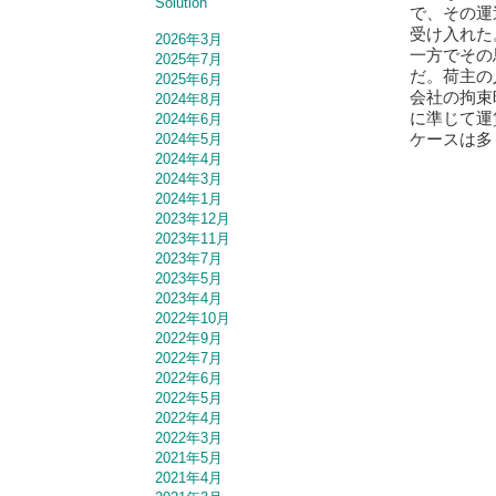
Solution
で、その運
受け入れた
2026年3月
一方でその
2025年7月
だ。荷主の
2025年6月
会社の拘束
2024年8月
に準じて運
2024年6月
ケースは多
2024年5月
2024年4月
2024年3月
2024年1月
2023年12月
2023年11月
2023年7月
2023年5月
2023年4月
2022年10月
2022年9月
2022年7月
2022年6月
2022年5月
2022年4月
2022年3月
2021年5月
2021年4月