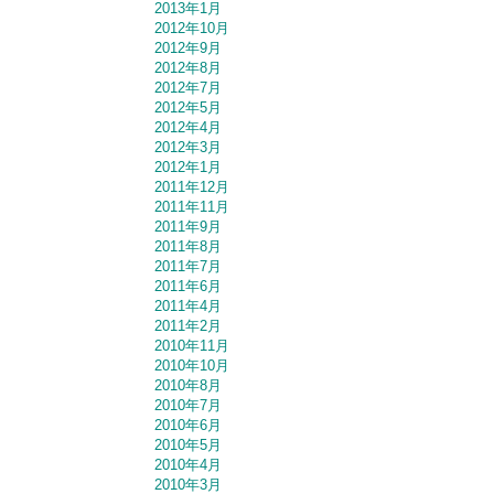
2013年1月
2012年10月
2012年9月
2012年8月
2012年7月
2012年5月
2012年4月
2012年3月
2012年1月
2011年12月
2011年11月
2011年9月
2011年8月
2011年7月
2011年6月
2011年4月
2011年2月
2010年11月
2010年10月
2010年8月
2010年7月
2010年6月
2010年5月
2010年4月
2010年3月