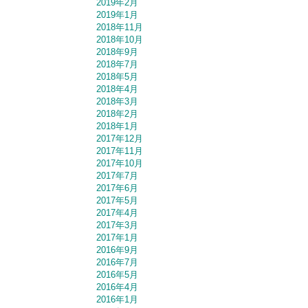
2019年2月
2019年1月
2018年11月
2018年10月
2018年9月
2018年7月
2018年5月
2018年4月
2018年3月
2018年2月
2018年1月
2017年12月
2017年11月
2017年10月
2017年7月
2017年6月
2017年5月
2017年4月
2017年3月
2017年1月
2016年9月
2016年7月
2016年5月
2016年4月
2016年1月