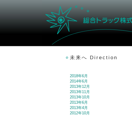
未来へ Direction
2018年6月
2014年6月
2013年12月
2013年11月
2013年10月
2013年6月
2013年4月
2012年10月